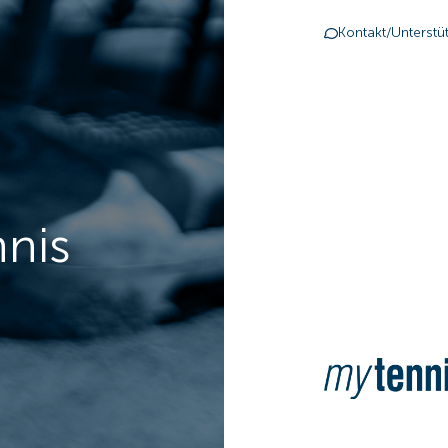
Kontakt/Unterstü
nnis