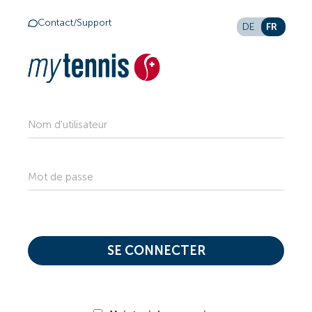
Contact/Support
FR
DE
Nom d'utilisateur
Mot de passe
SE CONNECTER