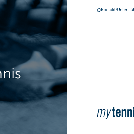
Kontakt/Unterstü
nnis