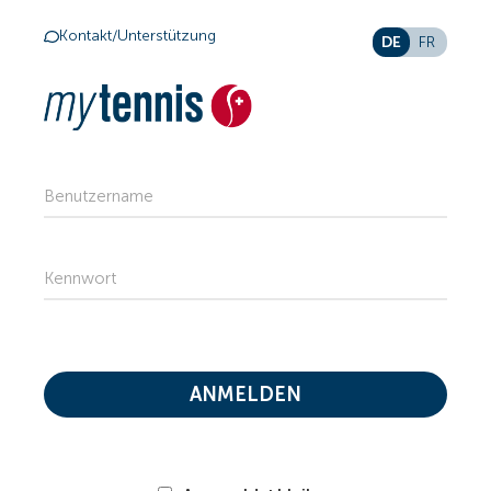
Kontakt/Unterstützung
DE
FR
Benutzername
Kennwort
ANMELDEN