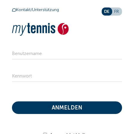
Kontakt/Unterstützung
DE
FR
Benutzername
Kennwort
ANMELDEN