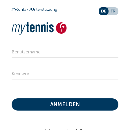
Kontakt/Unterstützung
DE
FR
Benutzername
Kennwort
ANMELDEN