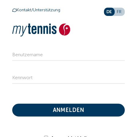
Kontakt/Unterstützung
DE
FR
Benutzername
Kennwort
ANMELDEN