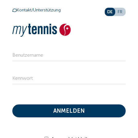
Kontakt/Unterstützung
DE
FR
Benutzername
Kennwort
ANMELDEN