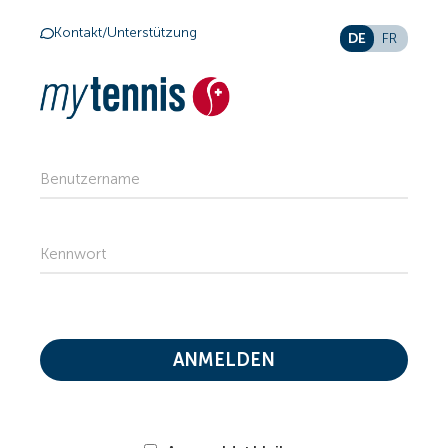
Kontakt/Unterstützung
DE
FR
Benutzername
Kennwort
ANMELDEN