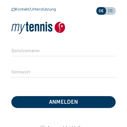
Kontakt/Unterstützung
DE
FR
Benutzername
Kennwort
ANMELDEN