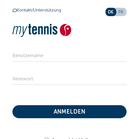
Kontakt/Unterstützung
DE
FR
Benutzername
Kennwort
ANMELDEN