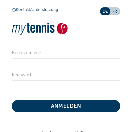
Kontakt/Unterstützung
DE
FR
Benutzername
Kennwort
ANMELDEN