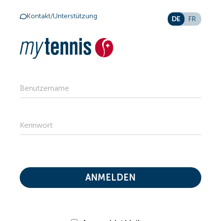
Kontakt/Unterstützung
DE
FR
Benutzername
Kennwort
ANMELDEN