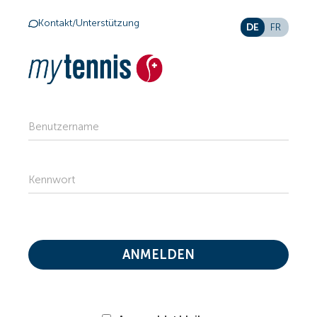
Kontakt/Unterstützung
DE
FR
Benutzername
Kennwort
ANMELDEN