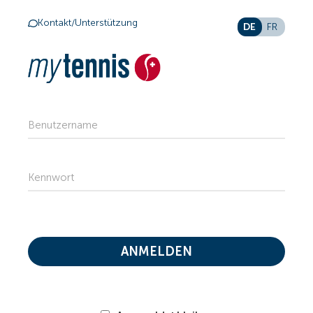
Kontakt/Unterstützung
DE
FR
Benutzername
Kennwort
ANMELDEN