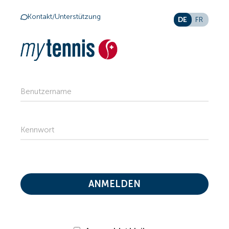
Kontakt/Unterstützung
DE
FR
Benutzername
Kennwort
ANMELDEN