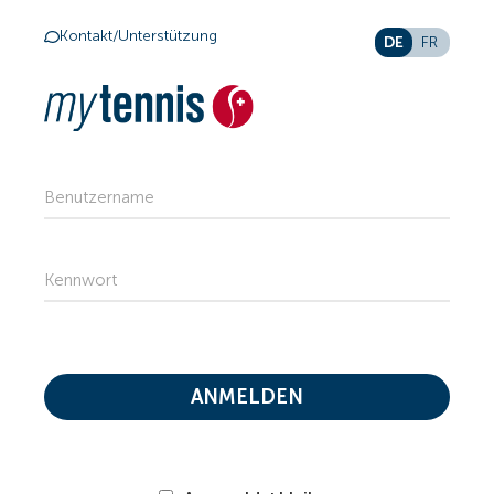
Kontakt/Unterstützung
DE
FR
Benutzername
Kennwort
ANMELDEN